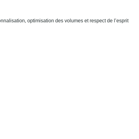
nnalisation, optimisation des volumes et respect de l’esprit