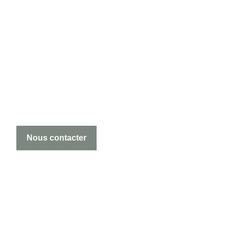
Nous contacter