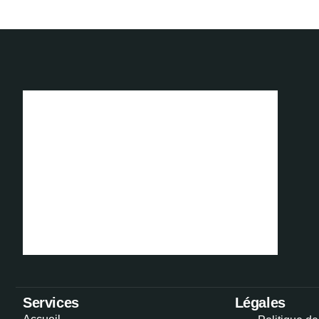
Services
Légales