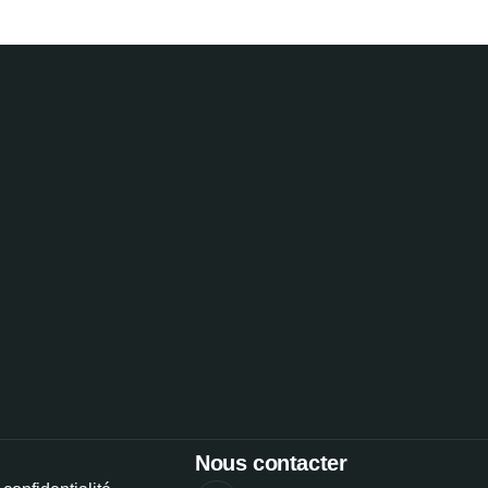
Nous contacter