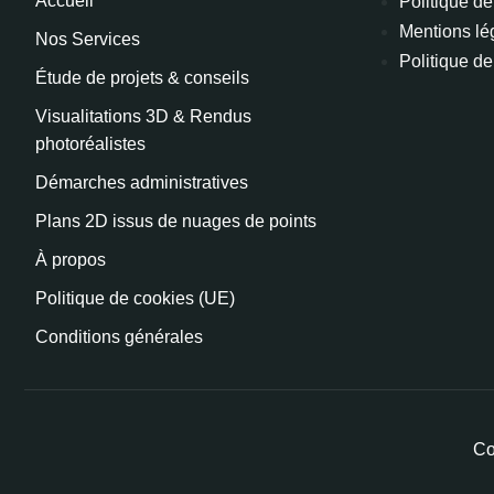
Accueil
Politique de
Mentions lé
Nos Services
Politique de
Étude de projets & conseils
Visualitations 3D & Rendus
photoréalistes
Démarches administratives
Plans 2D issus de nuages de points
À propos
Politique de cookies (UE)
Conditions générales
Co